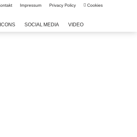
ntakt
Impressum
Privacy Policy
Cookies
ICONS
SOCIAL MEDIA
VIDEO