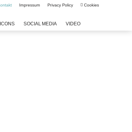
ntakt
Impressum
Privacy Policy
Cookies
ICONS
SOCIAL MEDIA
VIDEO