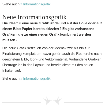
Siehe auch
» Informationsgrafik
Neue Informationsgrafik
Die Idee für eine neue Grafik ist da und auf der Folie oder auf
einem Blatt Papier bereits skizziert? Es gibt vorhandene
Grafiken, die zu einer neuen Grafik kombiniert werden
müssen?
Die neue Grafik setze ich von der Ideenskizze bis hin zur
Finalisierung komplett um, dazu gehört auch die Recherche nach
geeignetem Bild-, Icon- und Vektormaterial. Vorhandene Grafiken
übertrage ich in das Layout und bereite diese mit den neuen
Inhalten auf.
Siehe auch
» Informationsgrafik