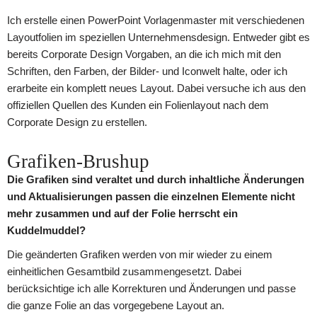
Ich erstelle einen PowerPoint Vorlagenmaster mit verschiedenen
Layoutfolien im speziellen Unternehmensdesign. Entweder gibt es
bereits Corporate Design Vorgaben, an die ich mich mit den
Schriften, den Farben, der Bilder- und Iconwelt halte, oder ich
erarbeite ein komplett neues Layout. Dabei versuche ich aus den
offiziellen Quellen des Kunden ein Folienlayout nach dem
Corporate Design zu erstellen.
Grafiken-Brushup
Die Grafiken sind veraltet und durch inhaltliche Änderungen
und Aktualisierungen passen die einzelnen Elemente nicht
mehr zusammen und auf der Folie herrscht ein
Kuddelmuddel?
Die geänderten Grafiken werden von mir wieder zu einem
einheitlichen Gesamtbild zusammengesetzt. Dabei
berücksichtige ich alle Korrekturen und Änderungen und passe
die ganze Folie an das vorgegebene Layout an.