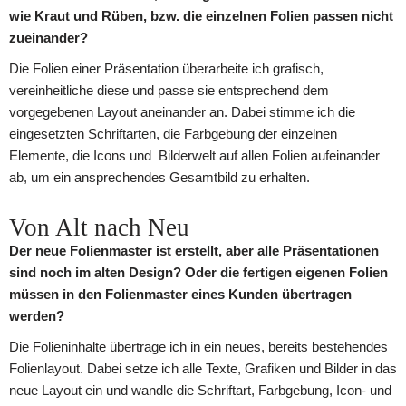
wie Kraut und Rüben, bzw. die einzelnen Folien passen nicht
zueinander?
Die Folien einer Präsentation überarbeite ich grafisch,
vereinheitliche diese und passe sie entsprechend dem
vorgegebenen Layout aneinander an. Dabei stimme ich die
eingesetzten Schriftarten, die Farbgebung der einzelnen
Elemente, die Icons und Bilderwelt auf allen Folien aufeinander
ab, um ein ansprechendes Gesamtbild zu erhalten.
Von Alt nach Neu
Der neue Folienmaster ist erstellt, aber alle Präsentationen
sind noch im alten Design? Oder die fertigen eigenen Folien
müssen in den Folienmaster eines Kunden übertragen
werden?
Die Folieninhalte übertrage ich in ein neues, bereits bestehendes
Folienlayout. Dabei setze ich alle Texte, Grafiken und Bilder in das
neue Layout ein und wandle die Schriftart, Farbgebung, Icon- und