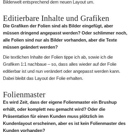
Bilderwelt entsprechend dem neuen Layout um.
Editierbare Inhalte und Grafiken
Die Grafiken der Folien sind als Bilder eingefügt, aber
müssen dringend angepasst werden? Oder schlimmer noch,
alle Folien sind nur als Bilder vorhanden, aber die Texte
müssen geändert werden?
Die textlichen Inhalte der Folien tippe ich ab, sowie ich die
Grafiken 1:1 nachbaue – so, dass alles wieder auf der Folie
editierbar ist und nun verändert oder angepasst werden kann.
Dabei bleibt das Layout der Folie erhalten.
Folienmaster
Es wird Zeit, dass der eigene Folienmaster ein Brushup
erhält, oder komplett neu gemacht wird? Oder die
Präsentation für einen Kunden muss plötzlich im
Kundenlayout erscheinen, aber es ist kein Folienmaster des
Kunden vorhanden?