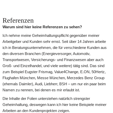
Referenzen
Warum sind hier keine Referenzen zu sehen?
Ich nehme meine Geheimhaltungspflicht gegenüber meiner
Arbeitgeber und Kunden sehr ernst. Seit über 14 Jahren arbeite
ich in Beratungsunternehmen, die für verschiedene Kunden aus
den diversen Branchen (Energieversorger, Automotiv,
Transportwesen, Versicherungs- und Finanzwesen aber auch
Groß- und Einzelhandel, und viele weitere) tätig sind. Das sind
zum Beispiel Eugster Frismag, Value4Change, E.ON, 50Hertz,
Flughafen München, Messe München, Merzedes Benz Group
(ehemals Daimler), Audi, Liebherr, BSH – um nur ein paar beim
Namen zu nennen, bei denen es mir erlaubt ist.
Die Inhalte der Folien unterstehen natürlich strengster
Geheimhaltung, deswegen kann ich hier keine Beispiele meiner
Arbeiten an den Kundenprojekten zeigen.